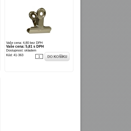
Vaše cena: 4,80 bez DPH
Vaše cena: 5,81 s DPH
Dostupnost: skladem
Kód: 41-363