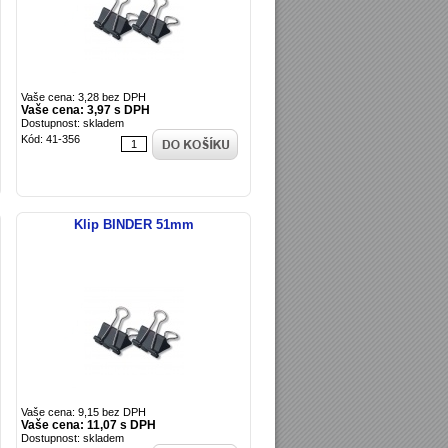
Vaše cena: 3,28 bez DPH
Vaše cena: 3,97 s DPH
Dostupnost: skladem
Kód: 41-356
Klip BINDER 51mm
Vaše cena: 9,15 bez DPH
Vaše cena: 11,07 s DPH
Dostupnost: skladem