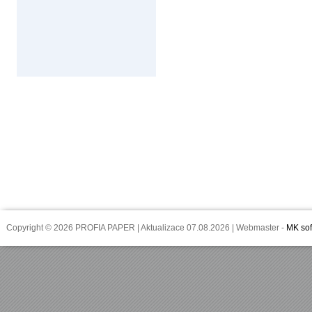
Copyright © 2026 PROFIA PAPER | Aktualizace 07.08.2026 | Webmaster -
MK sof