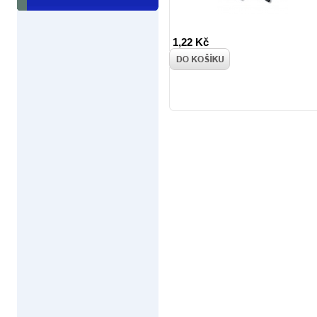
1,22 Kč