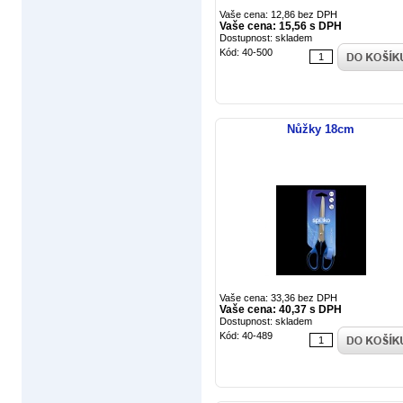
Vaše cena: 12,86 bez DPH
Vaše cena: 15,56 s DPH
Dostupnost: skladem
Kód: 40-500
Nůžky 18cm
Vaše cena: 33,36 bez DPH
Vaše cena: 40,37 s DPH
Dostupnost: skladem
Kód: 40-489