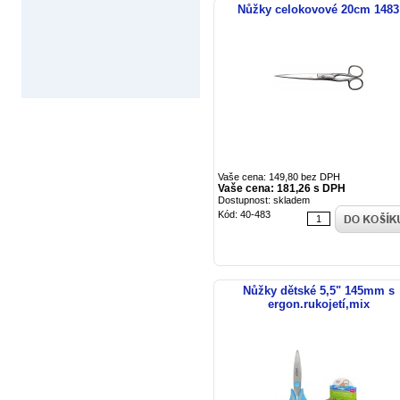
Nůžky celokovové 20cm 1483
Vaše cena: 149,80 bez DPH
Vaše cena: 181,26 s DPH
Dostupnost: skladem
Kód: 40-483
Nůžky dětské 5,5" 145mm s
ergon.rukojetí,mix