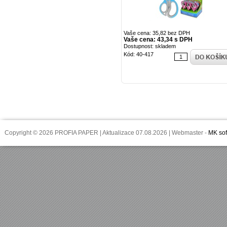
Vaše cena: 35,82 bez DPH
Vaše cena: 43,34 s DPH
Dostupnost: skladem
Kód: 40-417
Copyright © 2026 PROFIA PAPER | Aktualizace 07.08.2026 | Webmaster -
MK sof