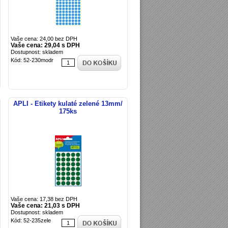
Vaše cena: 24,00 bez DPH
Vaše cena: 29,04 s DPH
Dostupnost: skladem
Kód: 52-230modr
APLI - Etikety kulaté zelené 13mm/
175ks
Vaše cena: 17,38 bez DPH
Vaše cena: 21,03 s DPH
Dostupnost: skladem
Kód: 52-235zele