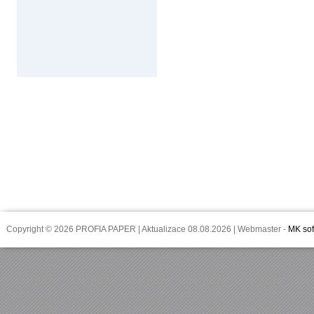
Copyright © 2026 PROFIA PAPER | Aktualizace 08.08.2026 | Webmaster -
MK sof