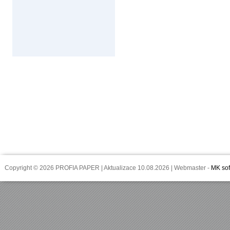
Copyright © 2026 PROFIA PAPER | Aktualizace 10.08.2026 | Webmaster -
MK sof