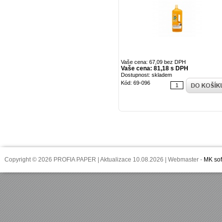
Vaše cena: 67,09 bez DPH
Vaše cena: 81,18 s DPH
Dostupnost: skladem
Kód: 69-096
Copyright © 2026 PROFIA PAPER | Aktualizace 10.08.2026 | Webmaster -
MK sof