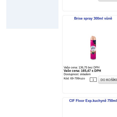
Brise spray 300ml vůně
Vaše cena: 136,75 bez DPH
Vaše cena: 165,47 s DPH
Dostupnost: skladem
Kód: 69-799ruzo
CIF Floor Exp.kuchyně 750ml