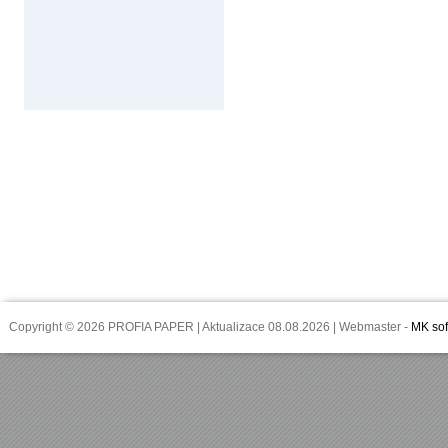
Copyright © 2026 PROFIA PAPER | Aktualizace 08.08.2026 | Webmaster -
MK sof