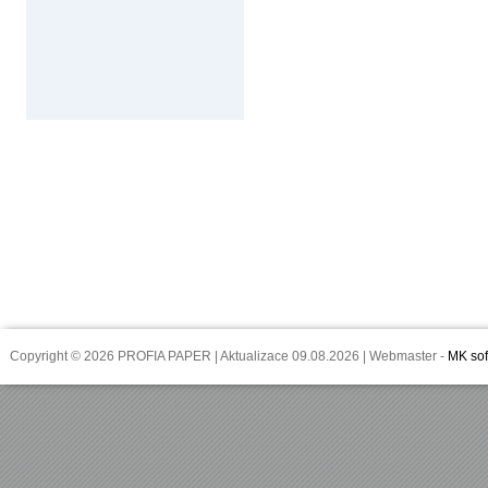
Copyright © 2026 PROFIA PAPER | Aktualizace 09.08.2026 | Webmaster -
MK sof