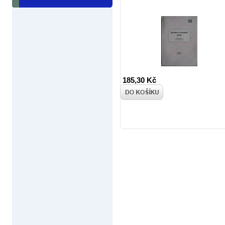
185,30 Kč