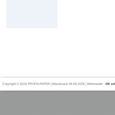
Copyright © 2026 PROFIA PAPER | Aktualizace 09.08.2026 | Webmaster -
MK sof