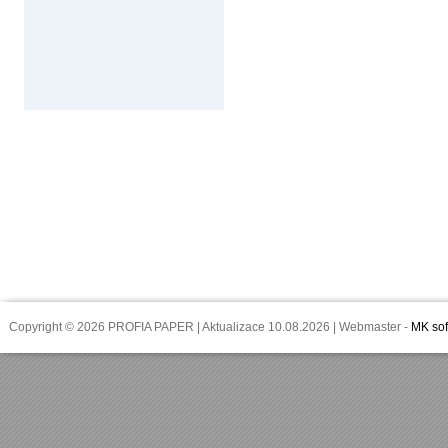
Copyright © 2026 PROFIA PAPER | Aktualizace 10.08.2026 | Webmaster -
MK sof