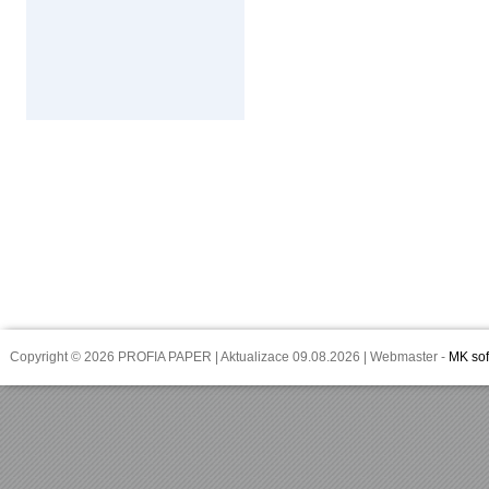
Copyright © 2026 PROFIA PAPER | Aktualizace 09.08.2026 | Webmaster -
MK sof