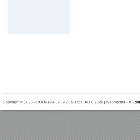
Copyright © 2026 PROFIA PAPER | Aktualizace 06.08.2026 | Webmaster -
MK sof